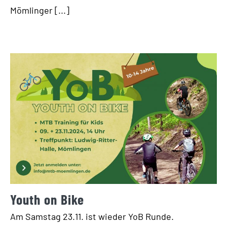
Mömlinger [...]
Youth on Bike
Am Samstag 23.11. ist wieder YoB Runde.