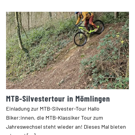
MTB-Silvestertour in Mömlingen
Einladung zur MTB-Silvester-Tour Hallo
Biker:innen, die MTB-Klassiker Tour zum
Jahreswechsel steht wieder an! Dieses Mal bieten