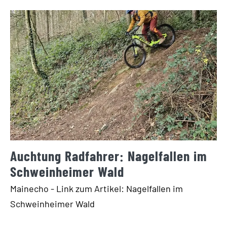
Auchtung Radfahrer: Nagelfallen im
Schweinheimer Wald
Mainecho - Link zum Artikel: Nagelfallen im
Schweinheimer Wald