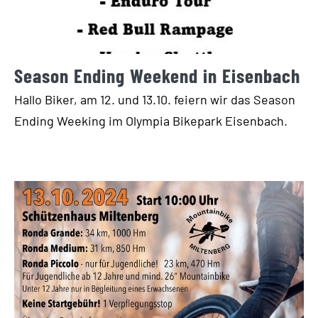
Season Ending Weekend in Eisenbach
Hallo Biker, am 12. und 13.10. feiern wir das Season
Ending Weeking im Olympia Bikepark Eisenbach.