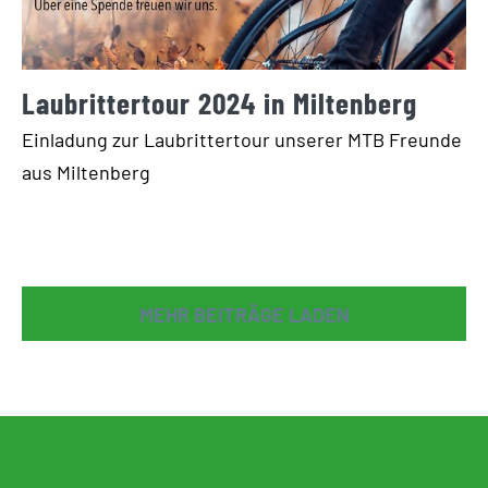
Laubrittertour 2024 in Miltenberg
Einladung zur Laubrittertour unserer MTB Freunde
aus Miltenberg
MEHR BEITRÄGE LADEN