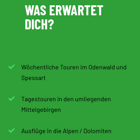
WAS ERWARTET
DICH?
Wöchentliche Touren im Odenwald und
Spessart
Tagestouren in den umliegenden
Mittelgebirgen
Ausflüge in die Alpen / Dolomiten