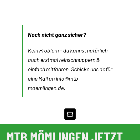
Noch nicht ganz sicher?
Kein Problem – du kannst natürlich
auch erstmal reinschnuppern &
einfach mitfahren. Schicke uns dafür
eine Mail an info@mtb-
moemlingen.de.
MTB MÖMLINGEN JETZT