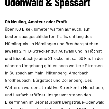
Odenwald & Spessart
Ob Neuling, Amateur oder Profi:
über 160 Bikekilometer warten auf euch, auf
bestens ausgeschilderten Trails, entlang des
Mümlingtals. In Mömlingen und Breuberg stehen
jeweils 2 MTB-Strecken zur Auswahl und in Höchst
und Eisenbach je eine Strecke mit ca. 30 km. In der
näheren Umgebung gibt es noch weitere Strecken
in Sulzbach am Main, Miltenberg, Amorbach,
Großheubach, Bürgstadt und Collenberg. Des
Weiteren wurden attraktive Strecken in Mönchberg
und Laufach eröffnet. Insgesamt stehen den
Biker*innen im Geonaturpark Bergstraße-Odenwald