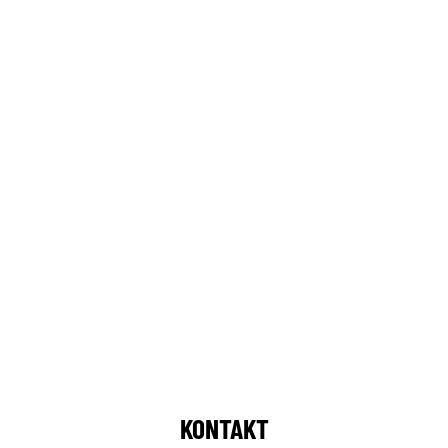
KONTAKT