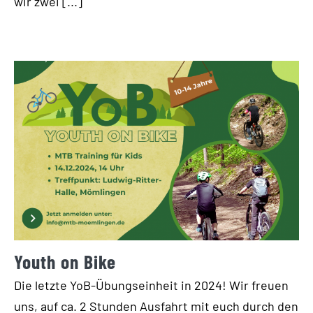
wir zwei [...]
Youth on Bike
Die letzte YoB-Übungseinheit in 2024! Wir freuen
uns, auf ca. 2 Stunden Ausfahrt mit euch durch den