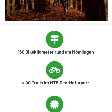
160 Bikekilometer rund um Mömlingen
> 40 Trails im MTB Geo-Naturpark