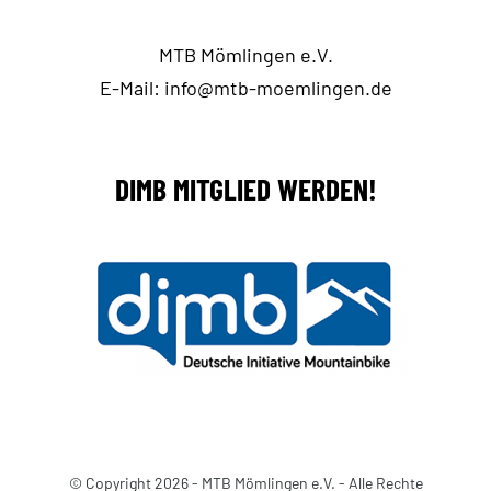
MTB Mömlingen e.V.
E-Mail:
info@mtb-moemlingen.de
DIMB MITGLIED WERDEN!
© Copyright 2026 - MTB Mömlingen e.V. - Alle Rechte