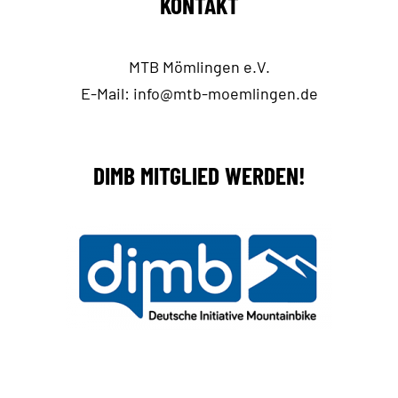
KONTAKT
MTB Mömlingen e.V.
E-Mail:
info@mtb-moemlingen.de
DIMB MITGLIED WERDEN!