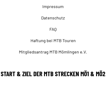
Impressum
Datenschutz
FAQ
Haftung bei MTB Touren
Mitgliedsantrag MTB Mömlingen e.V.
START & ZIEL DER MTB STRECKEN MÖ1 & MÖ2