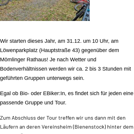
Wir starten dieses Jahr, am 31.12. um 10 Uhr, am
Löwenparkplatz (Hauptstraße 43) gegenüber dem
Mömlinger Rathaus!
Je nach Wetter und
Bodenverhältnissen werden wir ca. 2 bis 3 Stunden mit
geführten Gruppen unterwegs sein.
Egal ob Bio- oder EBiker:In, es findet sich für jeden eine
passende Gruppe und Tour.
Zum Abschluss der Tour treffen wir uns dann mit den
Läufern an deren Vereinsheim (Bienenstock) hinter dem