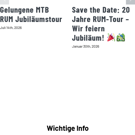
Gelungene MTB
Save the Date: 20
RUM Jubiläumstour
Jahre RUM-Tour –
Wir feiern
Juli 14th, 2026
Jubiläum!
Januar 30th, 2026
Wichtige Info