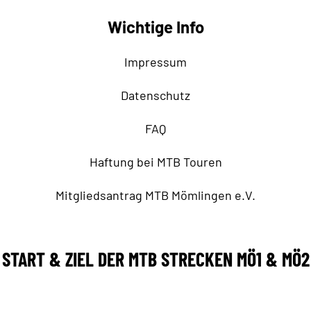
Wichtige Info
Impressum
Datenschutz
FAQ
Haftung bei MTB Touren
Mitgliedsantrag MTB Mömlingen e.V.
START & ZIEL DER MTB STRECKEN MÖ1 & MÖ2