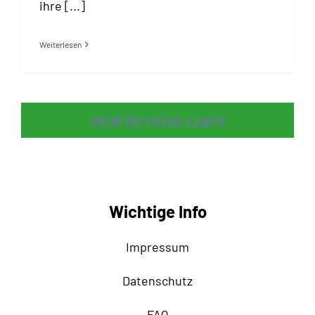
ihre [...]
Weiterlesen
MEHR BEITRÄGE LADEN
Wichtige Info
Impressum
Datenschutz
FAQ