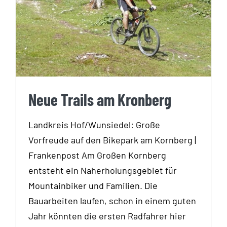
Neue Trails am Kronberg
Neue Trails am Kronberg
Landkreis Hof/Wunsiedel: Große
Vorfreude auf den Bikepark am Kornberg |
Frankenpost Am Großen Kornberg
entsteht ein Naherholungsgebiet für
Mountainbiker und Familien. Die
Bauarbeiten laufen, schon in einem guten
Jahr könnten die ersten Radfahrer hier