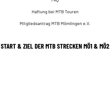
Haftung bei MTB Touren
Mitgliedsantrag MTB Mömlingen e.V.
START & ZIEL DER MTB STRECKEN MÖ1 & MÖ2