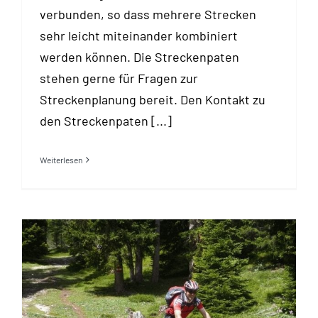
verbunden, so dass mehrere Strecken
sehr leicht miteinander kombiniert
werden können. Die Streckenpaten
stehen gerne für Fragen zur
Streckenplanung bereit. Den Kontakt zu
den Streckenpaten [...]
Weiterlesen