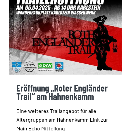
Eröffnung „Roter Engländer
Trail“ am Hahnenkamm
Eröffnung „Roter Engländer
Trail“ am Hahnenkamm
Eine weiteres Trailangebot für alle
Altergruppen am Hahnenkamm Link zur
Main Echo Mitteilung