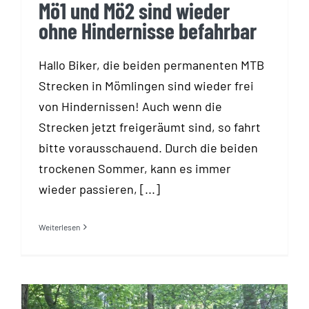
Mö1 und Mö2 sind wieder
ohne Hindernisse befahrbar
Hallo Biker, die beiden permanenten MTB
Strecken in Mömlingen sind wieder frei
von Hindernissen! Auch wenn die
Strecken jetzt freigeräumt sind, so fahrt
bitte vorausschauend. Durch die beiden
trockenen Sommer, kann es immer
wieder passieren, [...]
Weiterlesen