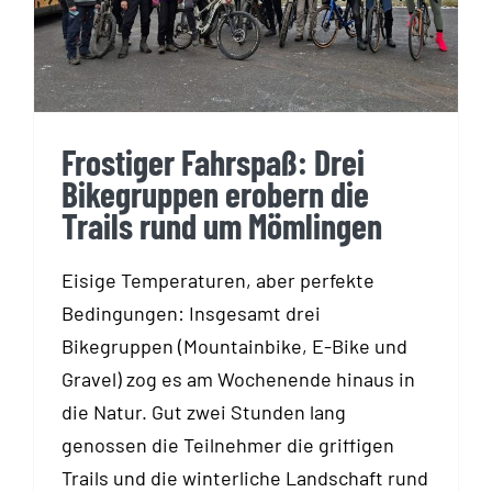
Trails rund um Mömlingen
Frostiger Fahrspaß: Drei
Bikegruppen erobern die
Trails rund um Mömlingen
Eisige Temperaturen, aber perfekte
Bedingungen: Insgesamt drei
Bikegruppen (Mountainbike, E-Bike und
Gravel) zog es am Wochenende hinaus in
die Natur. Gut zwei Stunden lang
genossen die Teilnehmer die griffigen
Trails und die winterliche Landschaft rund