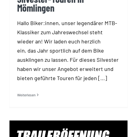
Mömlingen
Hallo Biker:innen, unser legendärer MTB-
Klassiker zum Jahreswechsel steht
wieder an! Wir laden euch herzlich
ein, das Jahr sportlich auf dem Bike
ausklingen zu lassen. Für dieses Silvester
haben wir unser Angebot erweitert und
bieten geführte Touren für jeden [...]
Weiterlesen