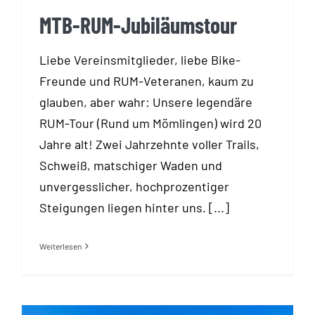
MTB-RUM-Jubiläumstour
Liebe Vereinsmitglieder, liebe Bike-
Freunde und RUM-Veteranen, kaum zu
glauben, aber wahr: Unsere legendäre
RUM-Tour (Rund um Mömlingen) wird 20
Jahre alt! Zwei Jahrzehnte voller Trails,
Schweiß, matschiger Waden und
unvergesslicher, hochprozentiger
Steigungen liegen hinter uns. [...]
Weiterlesen