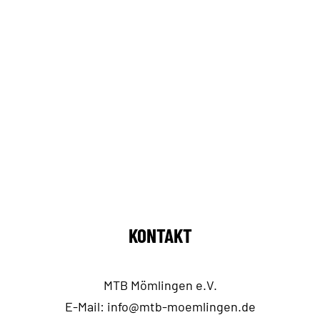
KONTAKT
MTB Mömlingen e.V.
E-Mail:
info@mtb-moemlingen.de