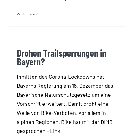
Weiterlesen
Drohen Trailsperrungen in
Bayern?
Drohen Trailsperrungen in
Bayern?
Inmitten des Corona-Lockdowns hat
Bayerns Regierung am 16. Dezember das
Bayerische Naturschutzgesetz um eine
Vorschrift erweitert. Damit droht eine
Welle von Bike-Verboten, vor allem in
alpinen Regionen. Bike hat mit der DIMB
gesprochen - Link