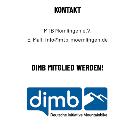
KONTAKT
MTB Mömlingen e.V.
E-Mail:
info@mtb-moemlingen.de
DIMB MITGLIED WERDEN!