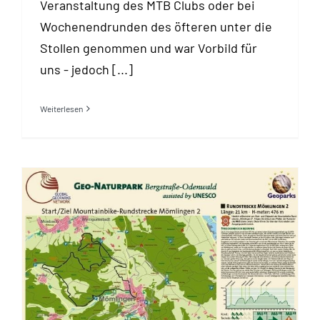
Veranstaltung des MTB Clubs oder bei
Wochenendrunden des öfteren unter die
Stollen genommen und war Vorbild für
uns - jedoch [...]
Weiterlesen
Downloadinfo Mö2