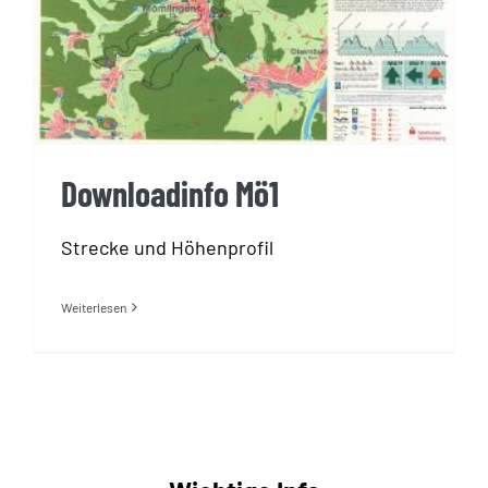
Downloadinfo Mö1
Strecke und Höhenprofil
Weiterlesen