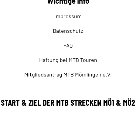
Wichtige Info
Impressum
Datenschutz
FAQ
Haftung bei MTB Touren
Mitgliedsantrag MTB Mömlingen e.V.
START & ZIEL DER MTB STRECKEN MÖ1 & MÖ2