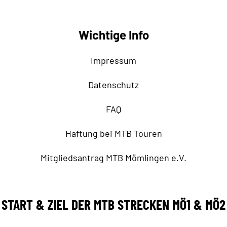
Wichtige Info
Impressum
Datenschutz
FAQ
Haftung bei MTB Touren
Mitgliedsantrag MTB Mömlingen e.V.
START & ZIEL DER MTB STRECKEN MÖ1 & MÖ2