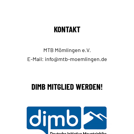
KONTAKT
MTB Mömlingen e.V.
E-Mail:
info@mtb-moemlingen.de
DIMB MITGLIED WERDEN!