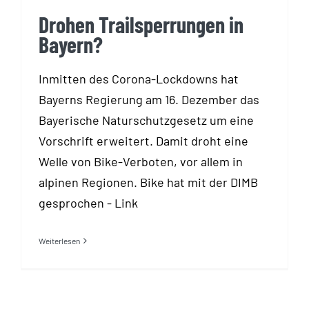
Drohen Trailsperrungen in
Bayern?
Inmitten des Corona-Lockdowns hat
Bayerns Regierung am 16. Dezember das
Bayerische Naturschutzgesetz um eine
Vorschrift erweitert. Damit droht eine
Welle von Bike-Verboten, vor allem in
alpinen Regionen. Bike hat mit der DIMB
gesprochen - Link
Weiterlesen