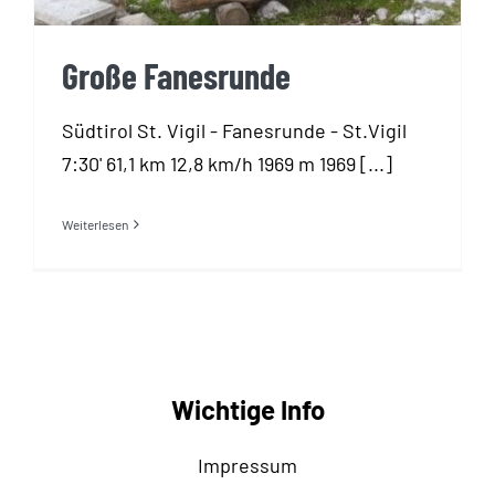
Große Fanesrunde
Südtirol St. Vigil - Fanesrunde - St.Vigil
7:30' 61,1 km 12,8 km/h 1969 m 1969 [...]
Weiterlesen
Wichtige Info
Impressum