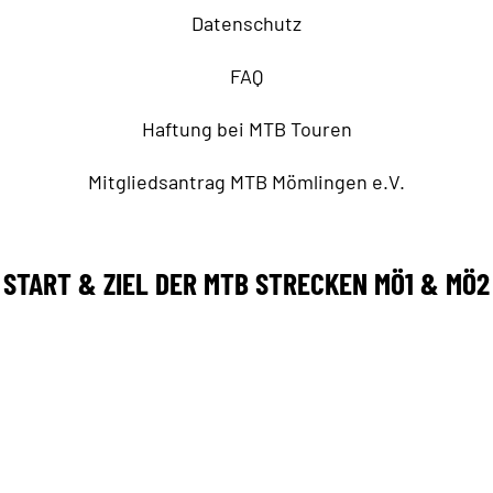
Datenschutz
FAQ
Haftung bei MTB Touren
Mitgliedsantrag MTB Mömlingen e.V.
START & ZIEL DER MTB STRECKEN MÖ1 & MÖ2