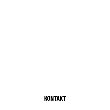
KONTAKT