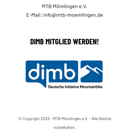
MTB Mömlingen e.V.
E-Mail:
info@mtb-moemlingen.de
DIMB MITGLIED WERDEN!
© Copyright 2026 - MTB Mömlingen e.V. - Alle Rechte
vorbehalten.