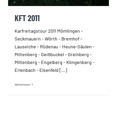
KFT 2011
Karfreitagstour 2011 Mömlingen -
Seckmauern - Wörth - Bremhof -
Lauseiche - Rüdenau - Heune-Säulen -
Miltenberg - Geißbuckel - Greinberg -
Miltenberg - Engelberg - Klingenberg -
Erlenbach - Elsenfeld [...]
Weiterlesen