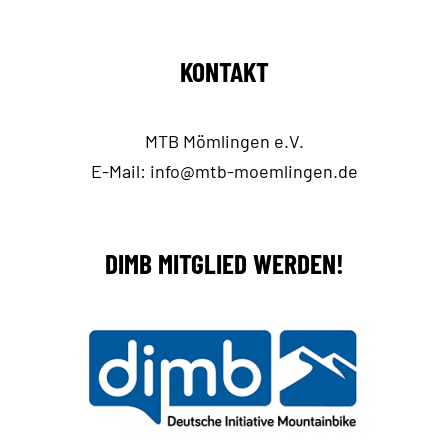
KONTAKT
MTB Mömlingen e.V.
E-Mail:
info@mtb-moemlingen.de
DIMB MITGLIED WERDEN!