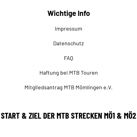
Wichtige Info
Impressum
Datenschutz
FAQ
Haftung bei MTB Touren
Mitgliedsantrag MTB Mömlingen e.V.
START & ZIEL DER MTB STRECKEN MÖ1 & MÖ2