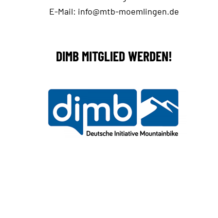
E-Mail:
info@mtb-moemlingen.de
DIMB MITGLIED WERDEN!