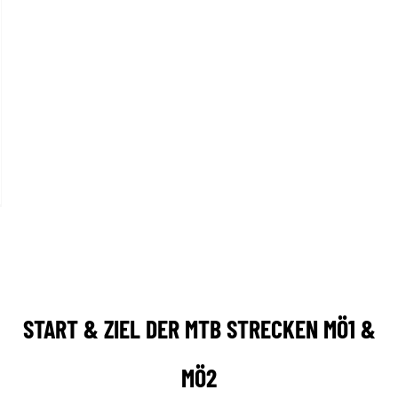
START & ZIEL DER MTB STRECKEN MÖ1 &
MÖ2