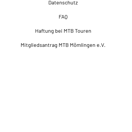
Datenschutz
FAQ
Haftung bei MTB Touren
Mitgliedsantrag MTB Mömlingen e.V.