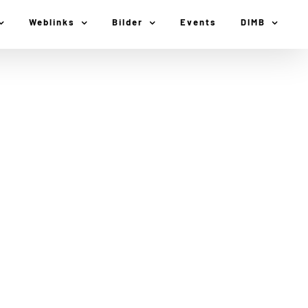
Weblinks
Bilder
Events
DIMB