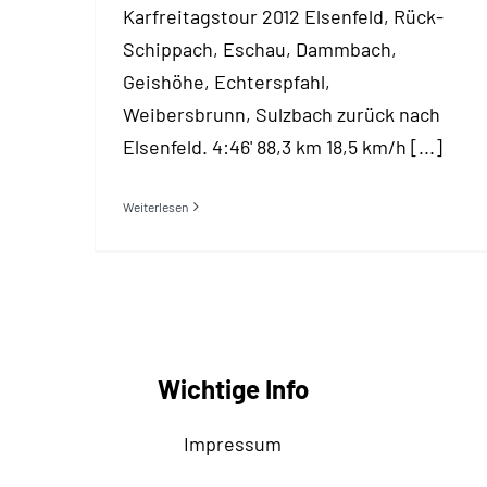
Karfreitagstour 2012 Elsenfeld, Rück-
Schippach, Eschau, Dammbach,
Geishöhe, Echterspfahl,
Weibersbrunn, Sulzbach zurück nach
Elsenfeld. 4:46' 88,3 km 18,5 km/h [...]
Weiterlesen
Wichtige Info
Impressum