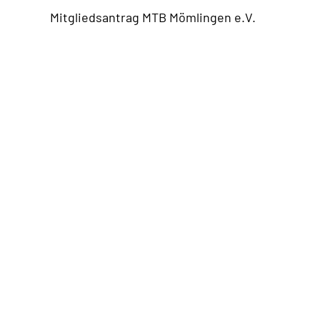
Mitgliedsantrag MTB Mömlingen e.V.