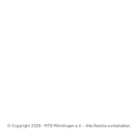
© Copyright 2026 - MTB Mömlingen e.V. - Alle Rechte vorbehalten.