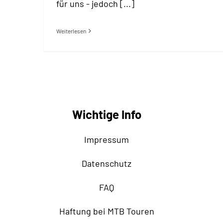
für uns - jedoch [...]
Weiterlesen
Wichtige Info
Impressum
Datenschutz
FAQ
Haftung bei MTB Touren