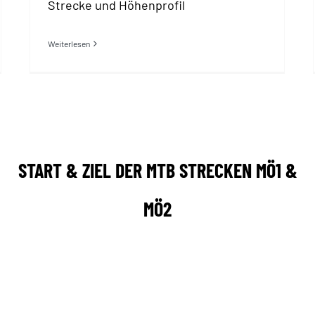
Strecke und Höhenprofil
Weiterlesen
START & ZIEL DER MTB STRECKEN MÖ1 &
MÖ2