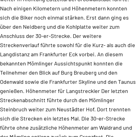
Nach einigen Kilometern und Höhenmetern konnten
sich die Biker noch einmal stärken. Erst dann ging es
über den Neidberg und die Kohlplatte weiter zum
Anschluss der 30-er-Strecke. Der weitere
Streckenverlauf führte sowohl für die Kurz- als auch die
Langdistanz am Frankfurter Eck vorbei. An diesem
bekannten Mömlinger Aussichtspunkt konnten die
Teilnehmer den Blick auf Burg Breuberg und den
Odenwald sowie die Frankfurter Skyline und den Taunus
genießen. Höhenmeter für Langstreckler Der letzten
Streckenabschnitt führte durch den Mömlinger
Steinbruch weiter zum Neustädter Hof. Dort trennten
sich die Strecken ein letztes Mal. Die 30-er-Strecke
führte ohne zusätzliche Höhenmeter am Waldrand und
der Mömling entlang zurück zum Grenzfest. Die