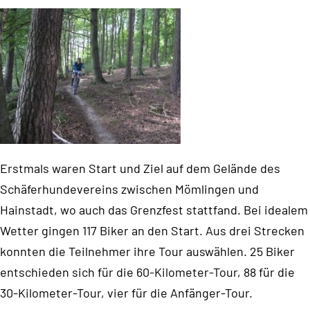
Erstmals waren Start und Ziel auf dem Gelände des
Schäferhundevereins zwischen Mömlingen und
Hainstadt, wo auch das Grenzfest stattfand. Bei idealem
Wetter gingen 117 Biker an den Start. Aus drei Strecken
konnten die Teilnehmer ihre Tour auswählen. 25 Biker
entschieden sich für die 60-Kilometer-Tour, 88 für die
30-Kilometer-Tour, vier für die Anfänger-Tour.