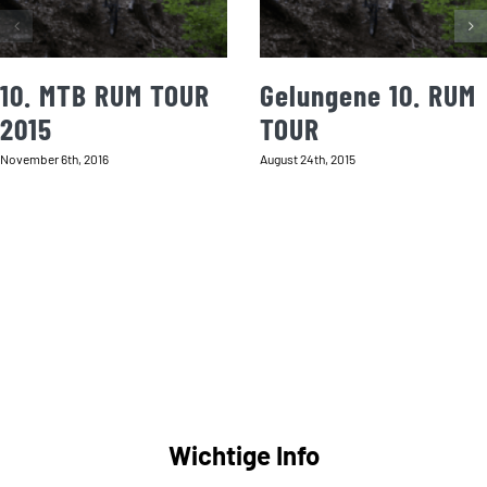
10. MTB RUM TOUR
Gelungene 10. RUM
2015
TOUR
November 6th, 2016
August 24th, 2015
Wichtige Info