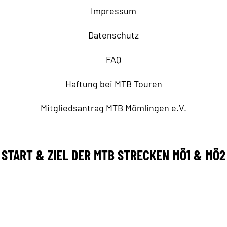
Impressum
Datenschutz
FAQ
Haftung bei MTB Touren
Mitgliedsantrag MTB Mömlingen e.V.
START & ZIEL DER MTB STRECKEN MÖ1 & MÖ2