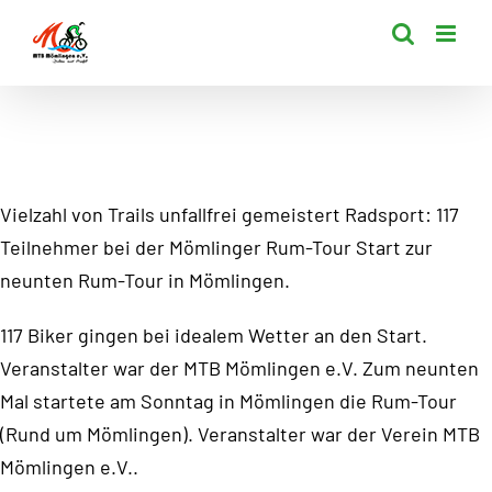
Zum
Inhalt
springen
Vielzahl von Trails unfallfrei gemeistert Radsport: 117
Teilnehmer bei der Mömlinger Rum-Tour Start zur
neunten Rum-Tour in Mömlingen.
117 Biker gingen bei idealem Wetter an den Start.
Veranstalter war der MTB Mömlingen e.V. Zum neunten
Mal startete am Sonntag in Mömlingen die Rum-Tour
(Rund um Mömlingen). Veranstalter war der Verein MTB
Mömlingen e.V..