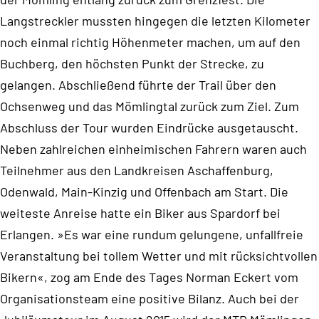
Langstreckler mussten hingegen die letzten Kilometer
noch einmal richtig Höhenmeter machen, um auf den
Buchberg, den höchsten Punkt der Strecke, zu
gelangen. Abschließend führte der Trail über den
Ochsenweg und das Mömlingtal zurück zum Ziel. Zum
Abschluss der Tour wurden Eindrücke ausgetauscht.
Neben zahlreichen einheimischen Fahrern waren auch
Teilnehmer aus den Landkreisen Aschaffenburg,
Odenwald, Main-Kinzig und Offenbach am Start. Die
weiteste Anreise hatte ein Biker aus Spardorf bei
Erlangen. »Es war eine rundum gelungene, unfallfreie
Veranstaltung bei tollem Wetter und mit rücksichtvollen
Bikern«, zog am Ende des Tages Norman Eckert vom
Organisationsteam eine positive Bilanz. Auch bei der