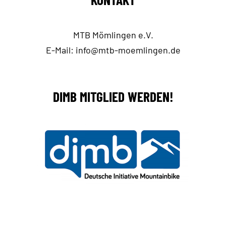
MTB Mömlingen e.V.
E-Mail:
info@mtb-moemlingen.de
DIMB MITGLIED WERDEN!