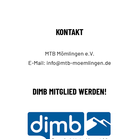
KONTAKT
MTB Mömlingen e.V.
E-Mail:
info@mtb-moemlingen.de
DIMB MITGLIED WERDEN!