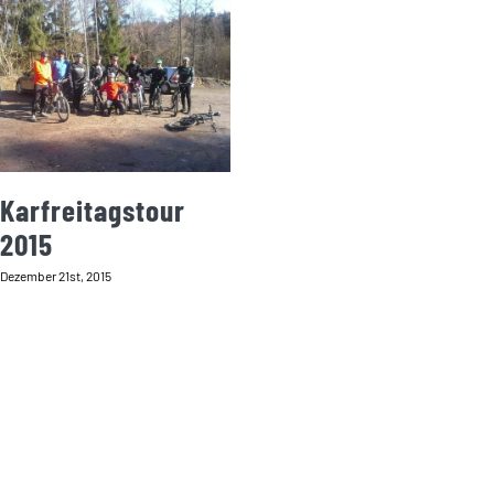
Karfreitagstour
2015
Dezember 21st, 2015