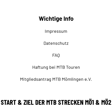
Wichtige Info
Impressum
Datenschutz
FAQ
Haftung bei MTB Touren
Mitgliedsantrag MTB Mömlingen e.V.
START & ZIEL DER MTB STRECKEN MÖ1 & MÖ2