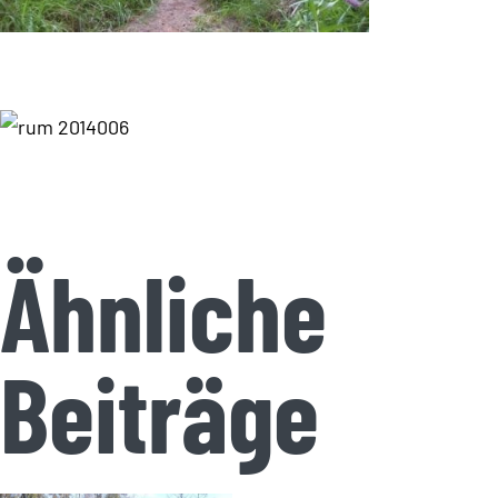
Ähnliche
Beiträge