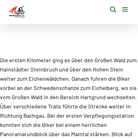
Zum
Inhalt
springen
Die ersten Kilometer ging es über den Großen Wald zum
Hainstädter Steinbruch und über den Hohen Stein
weiter zum Eichenwäldchen. Danach fuhren die Biker
vorbei an der Schwedenschanze zum Eichelberg, wo sie
vom Großen Wald in den Bereich Hartgrund wechselten.
Über verschiedene Trails führte die Strecke weiter in
Richtung Bachgau. Bei der ersten Verpflegungsstation
konnten sich die Biker bei einem herrlichen
Panoramarundblick über das Maintal stärken. Blick auf