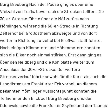
Burg Breuberg Nach der Pause ging es über eine
Vielzahl von Trails, bevor sich die Strecken teilten. Die
30-er-Strecke führte über die Mö1 zurück nach
Mömlingen, während die 60-er-Strecke in Richtung
Zelterhof bei Großostheim abzweigte und von dort
weiter in Richtung Lützeltal bei Großwallstadt führte.
Nach einigen Kilometern und Höhenmetern konnten
sich die Biker noch einmal stärken. Erst dann ging es
über den Neidberg und die Kohlplatte weiter zum
Anschluss der 30-er-Strecke. Der weitere
Streckenverlauf führte sowohl für die Kurz- als auch die
Langdistanz am Frankfurter Eck vorbei. An diesem
bekannten Mömlinger Aussichtspunkt konnten die
Teilnehmer den Blick auf Burg Breuberg und den
Odenwald sowie die Frankfurter Skyline und den Taunus