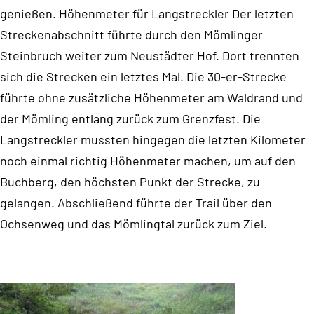
genießen. Höhenmeter für Langstreckler Der letzten
Streckenabschnitt führte durch den Mömlinger
Steinbruch weiter zum Neustädter Hof. Dort trennten
sich die Strecken ein letztes Mal. Die 30-er-Strecke
führte ohne zusätzliche Höhenmeter am Waldrand und
der Mömling entlang zurück zum Grenzfest. Die
Langstreckler mussten hingegen die letzten Kilometer
noch einmal richtig Höhenmeter machen, um auf den
Buchberg, den höchsten Punkt der Strecke, zu
gelangen. Abschließend führte der Trail über den
Ochsenweg und das Mömlingtal zurück zum Ziel.