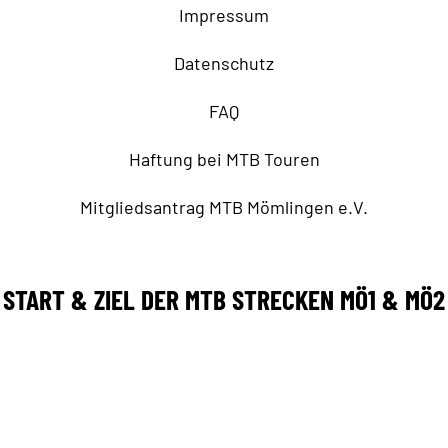
Impressum
Datenschutz
FAQ
Haftung bei MTB Touren
Mitgliedsantrag MTB Mömlingen e.V.
START & ZIEL DER MTB STRECKEN MÖ1 & MÖ2