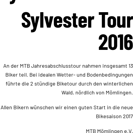
Sylvester Tour
2016
An der MTB Jahresabschlusstour nahmen insgesamt 13
Biker teil. Bei idealen Wetter- und Bodenbedingungen
führte die 2 stündige Biketour durch den winterlichen
Wald, nördlich von Mömlingen.
Allen Bikern wünschen wir einen guten Start in die neue
Bikesaison 2017
MTB Mömlingen e.V.