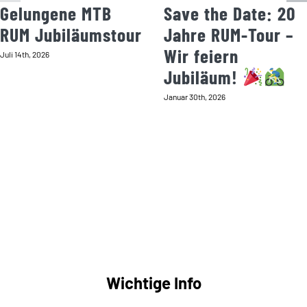
Gelungene MTB
Save the Date: 20
RUM Jubiläumstour
Jahre RUM-Tour –
Wir feiern
Juli 14th, 2026
Jubiläum!
Januar 30th, 2026
Wichtige Info