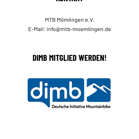
MTB Mömlingen e.V.
E-Mail:
info@mtb-moemlingen.de
DIMB MITGLIED WERDEN!