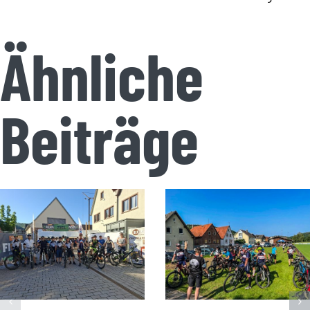
Ähnliche
Beiträge