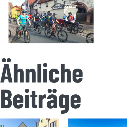
Ähnliche
Beiträge