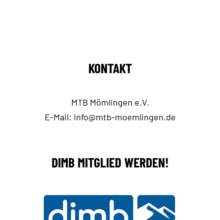
KONTAKT
MTB Mömlingen e.V.
E-Mail:
info@mtb-moemlingen.de
DIMB MITGLIED WERDEN!