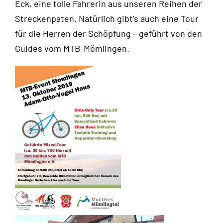
Eck, eine tolle Fahrerin aus unseren Reihen der
Streckenpaten. Natürlich gibt’s auch eine Tour
für die Herren der Schöpfung – geführt von den
Guides vom MTB-Mömlingen.