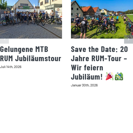
Gelungene MTB
Save the Date: 20
RUM Jubiläumstour
Jahre RUM-Tour –
Wir feiern
Juli 14th, 2026
Jubiläum!
Januar 30th, 2026