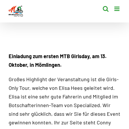
Zum
Inhalt
springen
Einladung zum ersten MTB Girlsday, am 13.
Oktober, in Mömlingen.
Großes Highlight der Veranstaltung ist die Girls-
Only Tour, welche von Elisa Hees geleitet wird.
Elisa ist eine sehr gute Fahrerin und Mitglied im
Botschafterinnen-Team von Specialized. Wir
sind sehr glücklich, dass wir Sie für dieses Event
gewinnen konnten. Ihr zur Seite steht Conny