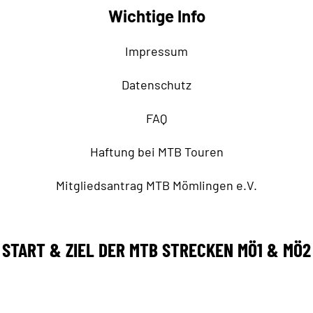
Wichtige Info
Impressum
Datenschutz
FAQ
Haftung bei MTB Touren
Mitgliedsantrag MTB Mömlingen e.V.
START & ZIEL DER MTB STRECKEN MÖ1 & MÖ2