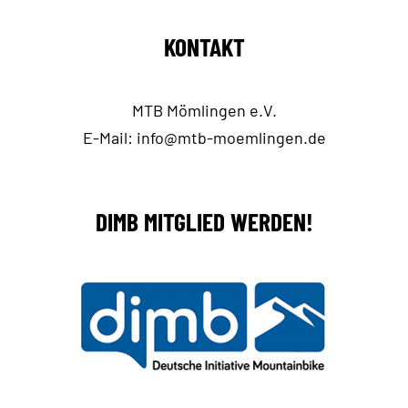
KONTAKT
MTB Mömlingen e.V.
E-Mail:
info@mtb-moemlingen.de
DIMB MITGLIED WERDEN!