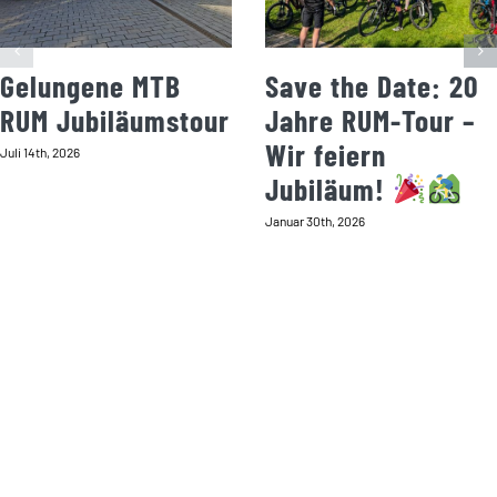
Gelungene MTB
Save the Date: 20
RUM Jubiläumstour
Jahre RUM-Tour –
Wir feiern
Juli 14th, 2026
Jubiläum!
Januar 30th, 2026