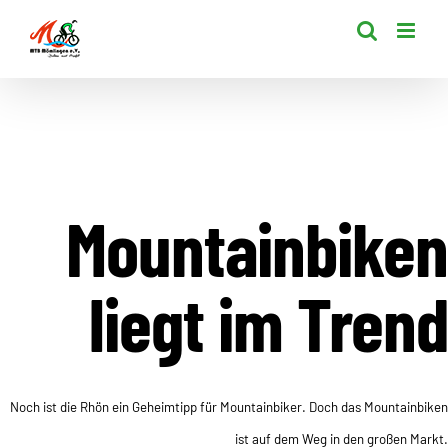
Zum
Inhalt
springen
Mountainbiken
liegt im Trend
Noch ist die Rhön ein Geheimtipp für Mountainbiker. Doch das Mountainbiken
ist auf dem Weg in den großen Markt.