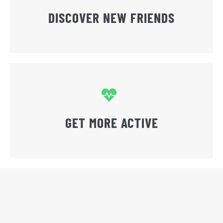
DISCOVER NEW FRIENDS
GET MORE ACTIVE