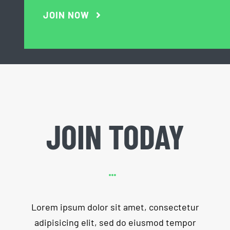
JOIN NOW
JOIN TODAY
Lorem ipsum dolor sit amet, consectetur
adipisicing elit, sed do eiusmod tempor