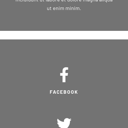
ut enim minim.
FACEBOOK