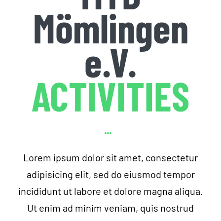
Mömlingen
e.V.
ACTIVITIES
Lorem ipsum dolor sit amet, consectetur
adipisicing elit, sed do eiusmod tempor
incididunt ut labore et dolore magna aliqua.
Ut enim ad minim veniam, quis nostrud