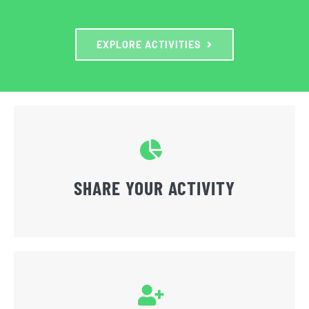
EXPLORE ACTIVITIES
SHARE YOUR ACTIVITY