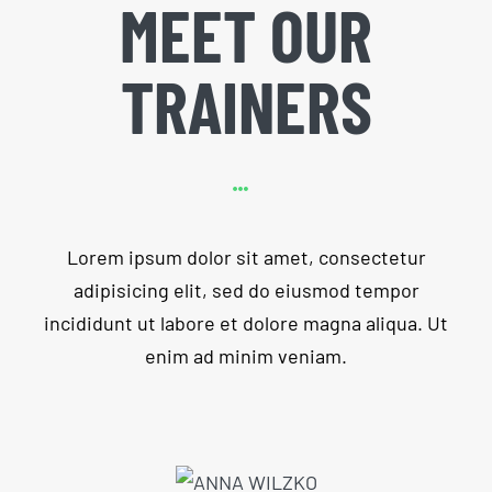
MEET OUR
TRAINERS
Lorem ipsum dolor sit amet, consectetur
adipisicing elit, sed do eiusmod tempor
incididunt ut labore et dolore magna aliqua. Ut
enim ad minim veniam.