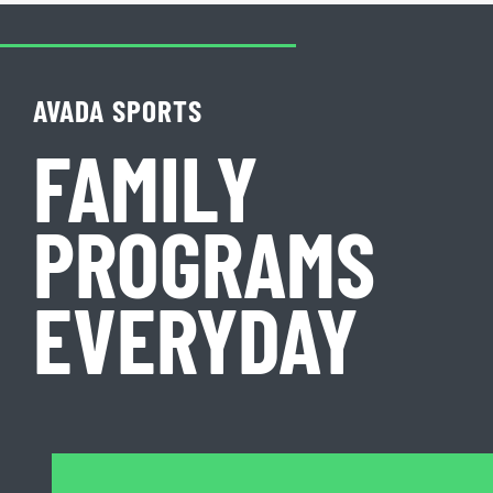
AVADA SPORTS
FAMILY
PROGRAMS
EVERYDAY