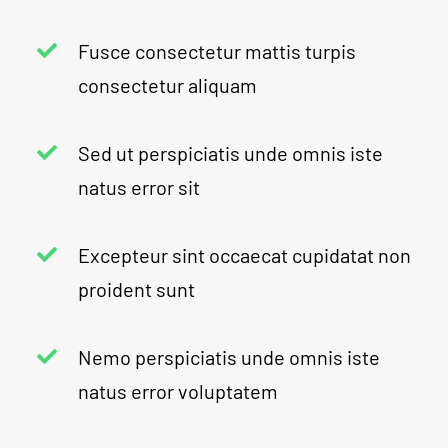
Fusce consectetur mattis turpis
consectetur aliquam
Sed ut perspiciatis unde omnis iste
natus error sit
Excepteur sint occaecat cupidatat non
proident sunt
Nemo perspiciatis unde omnis iste
natus error voluptatem