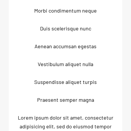
Morbi condimentum neque
Duis scelerisque nunc
Aenean accumsan egestas
Vestibulum aliquet nulla
Suspendisse aliquet turpis
Praesent semper magna
Lorem ipsum dolor sit amet, consectetur
adipisicing elit, sed do eiusmod tempor