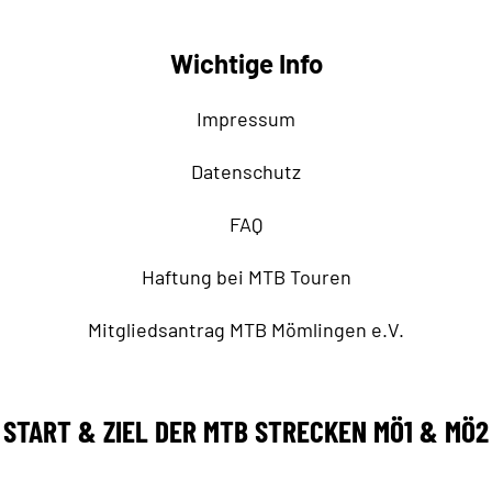
Wichtige Info
Impressum
Datenschutz
FAQ
Haftung bei MTB Touren
Mitgliedsantrag MTB Mömlingen e.V.
START & ZIEL DER MTB STRECKEN MÖ1 & MÖ2