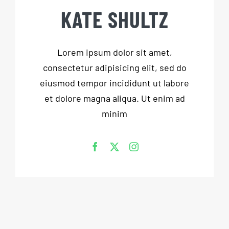
KATE SHULTZ
Lorem ipsum dolor sit amet,
consectetur adipisicing elit, sed do
eiusmod tempor incididunt ut labore
et dolore magna aliqua. Ut enim ad
minim