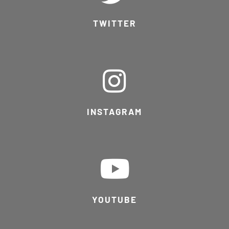
TWITTER
INSTAGRAM
YOUTUBE