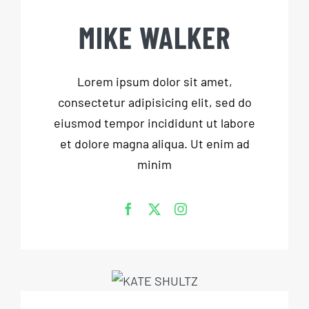
MIKE WALKER
Lorem ipsum dolor sit amet,
consectetur adipisicing elit, sed do
eiusmod tempor incididunt ut labore
et dolore magna aliqua. Ut enim ad
minim