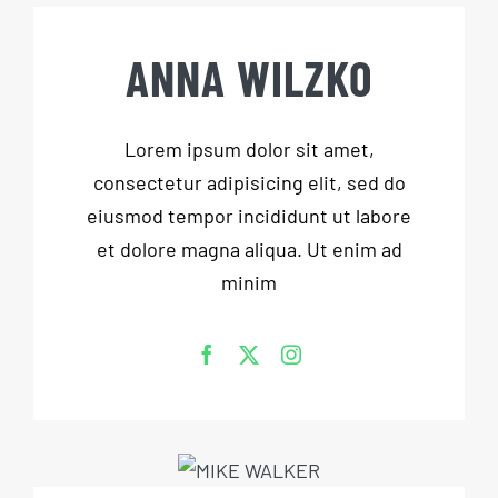
ANNA WILZKO
Lorem ipsum dolor sit amet,
consectetur adipisicing elit, sed do
eiusmod tempor incididunt ut labore
et dolore magna aliqua. Ut enim ad
minim