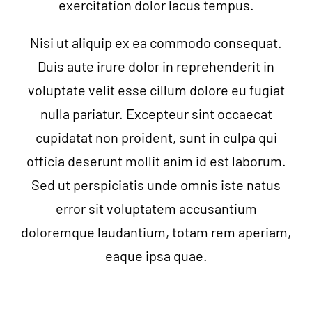
exercitation dolor lacus tempus.
Nisi ut aliquip ex ea commodo consequat.
Duis aute irure dolor in reprehenderit in
voluptate velit esse cillum dolore eu fugiat
nulla pariatur. Excepteur sint occaecat
cupidatat non proident, sunt in culpa qui
officia deserunt mollit anim id est laborum.
Sed ut perspiciatis unde omnis iste natus
error sit voluptatem accusantium
doloremque laudantium, totam rem aperiam,
eaque ipsa quae.