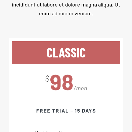
incididunt ut labore et dolore magna aliqua. Ut
enim ad minim veniam.
CLASSIC
98
$
/mon
FREE TRIAL – 15 DAYS