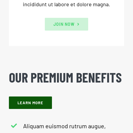
incididunt ut labore et dolore magna.
JOIN NOW
OUR PREMIUM BENEFITS
LEARN MORE
Aliquam euismod rutrum augue,