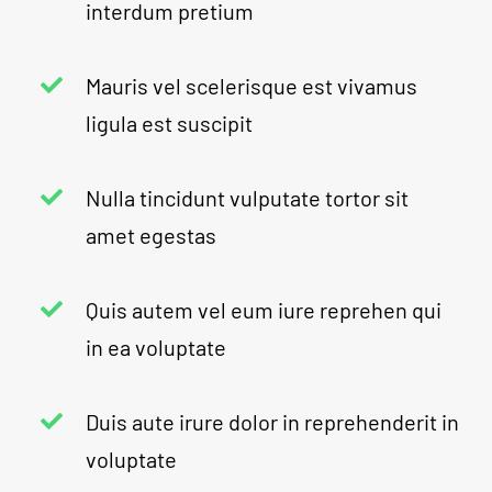
interdum pretium
Mauris vel scelerisque est vivamus
ligula est suscipit
Nulla tincidunt vulputate tortor sit
amet egestas
Quis autem vel eum iure reprehen qui
in ea voluptate
Duis aute irure dolor in reprehenderit in
voluptate