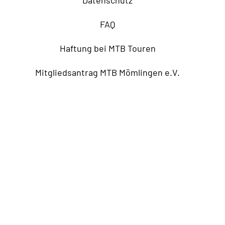
Datenschutz
FAQ
Haftung bei MTB Touren
Mitgliedsantrag MTB Mömlingen e.V.