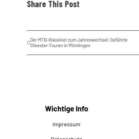
Share This Post
Der MTB-Klassiker zum Jahreswechsel: Geführte
Silvester-Touren in Mömlingen
Wichtige Info
Impressum