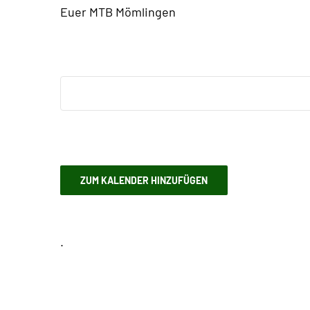
Euer MTB Mömlingen
ZUM KALENDER HINZUFÜGEN
.