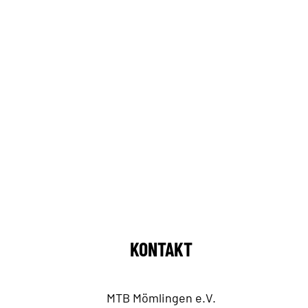
KONTAKT
MTB Mömlingen e.V.