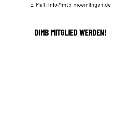
E-Mail:
info@mtb-moemlingen.de
DIMB MITGLIED WERDEN!