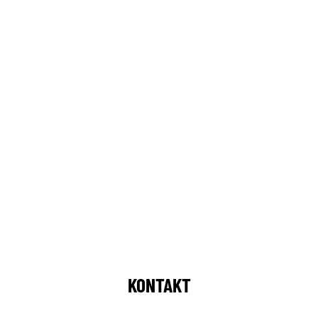
KONTAKT