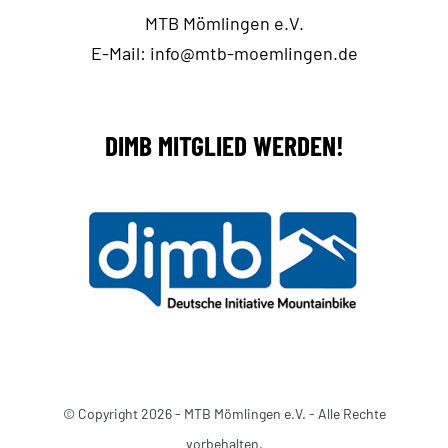
MTB Mömlingen e.V.
E-Mail:
info@mtb-moemlingen.de
DIMB MITGLIED WERDEN!
© Copyright 2026 - MTB Mömlingen e.V. - Alle Rechte
vorbehalten.