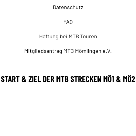
Datenschutz
FAQ
Haftung bei MTB Touren
Mitgliedsantrag MTB Mömlingen e.V.
START & ZIEL DER MTB STRECKEN MÖ1 & MÖ2