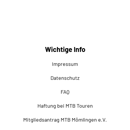
Wichtige Info
Impressum
Datenschutz
FAQ
Haftung bei MTB Touren
Mitgliedsantrag MTB Mömlingen e.V.