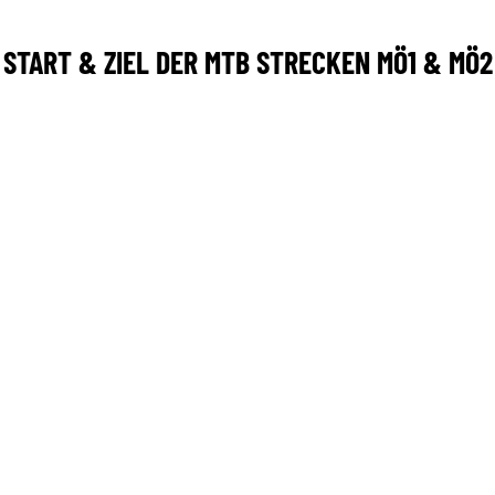
START & ZIEL DER MTB STRECKEN MÖ1 & MÖ2