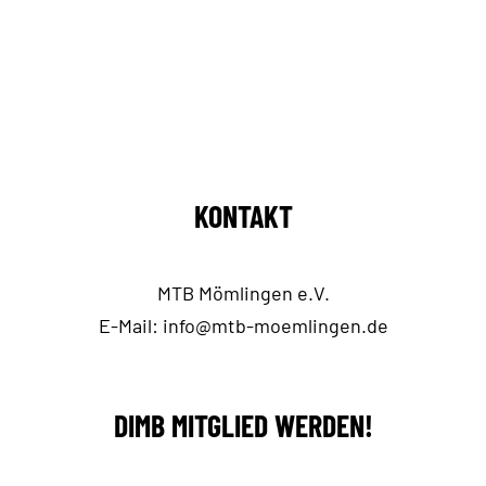
KONTAKT
MTB Mömlingen e.V.
E-Mail:
info@mtb-moemlingen.de
DIMB MITGLIED WERDEN!